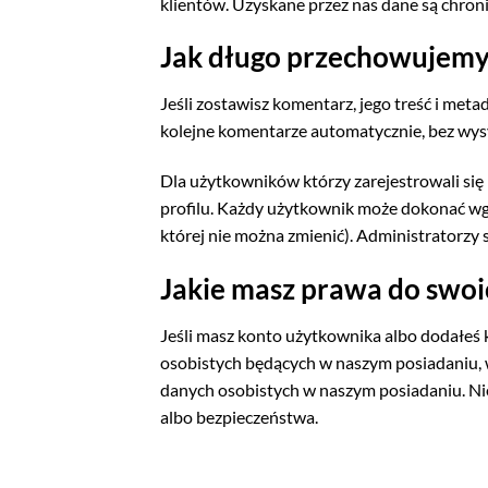
klientów. Uzyskane przez nas dane są chroni
Jak długo przechowujemy
Jeśli zostawisz komentarz, jego treść i me
kolejne komentarze automatycznie, bez wysy
Dla użytkowników którzy zarejestrowali się
profilu. Każdy użytkownik może dokonać wgl
której nie można zmienić). Administratorzy
Jakie masz prawa do swo
Jeśli masz konto użytkownika albo dodałeś
osobistych będących w naszym posiadaniu, w
danych osobistych w naszym posiadaniu. Ni
albo bezpieczeństwa.