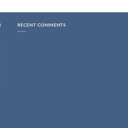
I
RECENT COMMENTS