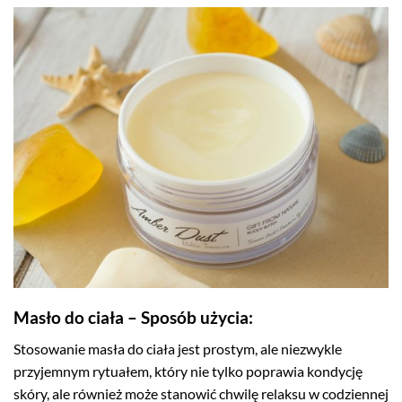
Masło do ciała – Sposób użycia:
Stosowanie masła do ciała jest prostym, ale niezwykle
przyjemnym rytuałem, który nie tylko poprawia kondycję
skóry, ale również może stanowić chwilę relaksu w codziennej