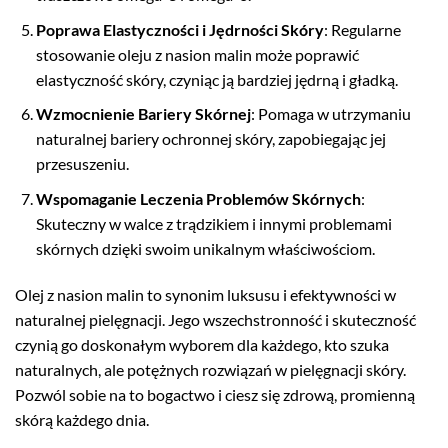
Poprawa Elastyczności i Jędrności Skóry
: Regularne
stosowanie oleju z nasion malin może poprawić
elastyczność skóry, czyniąc ją bardziej jędrną i gładką.
Wzmocnienie Bariery Skórnej
: Pomaga w utrzymaniu
naturalnej bariery ochronnej skóry, zapobiegając jej
przesuszeniu.
Wspomaganie Leczenia Problemów Skórnych
:
Skuteczny w walce z trądzikiem i innymi problemami
skórnych dzięki swoim unikalnym właściwościom.
Olej z nasion malin to synonim luksusu i efektywności w
naturalnej pielęgnacji. Jego wszechstronność i skuteczność
czynią go doskonałym wyborem dla każdego, kto szuka
naturalnych, ale potężnych rozwiązań w pielęgnacji skóry.
Pozwól sobie na to bogactwo i ciesz się zdrową, promienną
skórą każdego dnia.