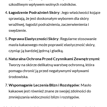
szkodliwym wpływem wolnych rodników.
Łagodzenie Podrażnień Skóry
: Jego właściwości kojące
sprawiają, że jest doskonałym wyborem dla skóry
wrażliwej, łagodzi podrażnienia, zaczerwienienia i
swędzenie.
Poprawa Elastyczności Skóry
: Regularne stosowanie
masła kakaowego może poprawić elastyczność skóry,
czyniąc ją bardziej jędrną i gładką.
Naturalna Ochrona Przed Czynnikami Zewnętrznymi
:
Tworzy na skórze delikatną warstwę ochronną, która
pomaga chronić ją przed negatywnymi wpływami
środowiska.
Wspomaganie Leczenia Blizn i Rozstępów
: Masło
kakaowe jest również znane ze swojej zdolności do
zmniejszania widoczności blizn i rozstępów.