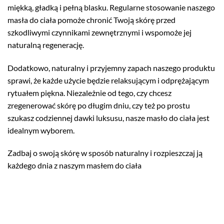
miękką, gładką i pełną blasku. Regularne stosowanie naszego
masła do ciała pomoże chronić Twoją skórę przed
szkodliwymi czynnikami zewnętrznymi i wspomoże jej
naturalną regenerację.
Dodatkowo, naturalny i przyjemny zapach naszego produktu
sprawi, że każde użycie będzie relaksującym i odprężającym
rytuałem piękna. Niezależnie od tego, czy chcesz
zregenerować skórę po długim dniu, czy też po prostu
szukasz codziennej dawki luksusu, nasze masło do ciała jest
idealnym wyborem.
Zadbaj o swoją skórę w sposób naturalny i rozpieszczaj ją
każdego dnia z naszym masłem do ciała