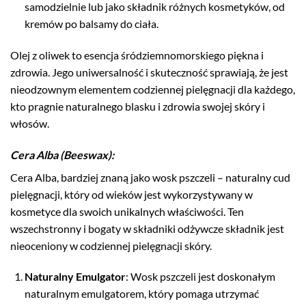
samodzielnie lub jako składnik różnych kosmetyków, od
kremów po balsamy do ciała.
Olej z oliwek to esencja śródziemnomorskiego piękna i
zdrowia. Jego uniwersalność i skuteczność sprawiają, że jest
nieodzownym elementem codziennej pielęgnacji dla każdego,
kto pragnie naturalnego blasku i zdrowia swojej skóry i
włosów.
Cera Alba (Beeswax)
:
Cera Alba, bardziej znaną jako wosk pszczeli – naturalny cud
pielęgnacji, który od wieków jest wykorzystywany w
kosmetyce dla swoich unikalnych właściwości. Ten
wszechstronny i bogaty w składniki odżywcze składnik jest
nieoceniony w codziennej pielęgnacji skóry.
Naturalny Emulgator
: Wosk pszczeli jest doskonałym
naturalnym emulgatorem, który pomaga utrzymać