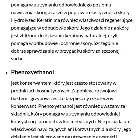
pomaga w utrzymaniu odpowiedniego poziomu
nawilżenia skóry, a także w poprawie elastyczności skóry.
Hydrolyzed Keratin ma również właściwości regenerujące,
pomagające w odbudowie skóry. Jego działanie na skórę
jest zbliżone do działania keratyny naturalnej, czyli
pomaga w odbudowie i ochronie skóry. Szczególnie
dobrze sprawdza się w przypadku skóry zniszczonej i
suchej.
Phenoxyethanol
jest konserwantem, który jest często stosowany w
produktach kosmetycznych. Zapobiega rozwojowi
bakterii i grzybów. Jest to bezpieczny i skuteczny
konserwant. Phenoxyethanol jest również uważany za
składnik, który pomaga w utrzymaniu odpowiedniej
konsystencji produktów kosmetycznych. Nie posiada on
właściwości nawilżających ani korzystnych dla skóry, jego
działanie jest skierowane na utrzymanie czystości i