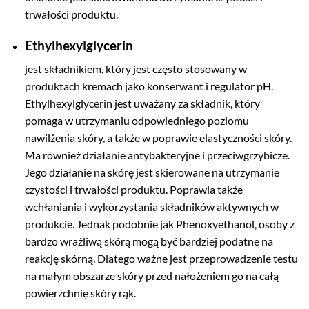
trwałości produktu.
Ethylhexylglycerin
jest składnikiem, który jest często stosowany w
produktach kremach jako konserwant i regulator pH.
Ethylhexylglycerin jest uważany za składnik, który
pomaga w utrzymaniu odpowiedniego poziomu
nawilżenia skóry, a także w poprawie elastyczności skóry.
Ma również działanie antybakteryjne i przeciwgrzybicze.
Jego działanie na skórę jest skierowane na utrzymanie
czystości i trwałości produktu. Poprawia także
wchłaniania i wykorzystania składników aktywnych w
produkcie. Jednak podobnie jak Phenoxyethanol, osoby z
bardzo wrażliwą skórą mogą być bardziej podatne na
reakcję skórną. Dlatego ważne jest przeprowadzenie testu
na małym obszarze skóry przed nałożeniem go na całą
powierzchnię skóry rąk.