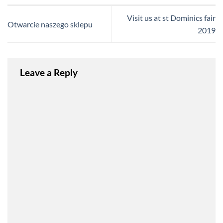
Visit us at st Dominics fair
Otwarcie naszego sklepu
2019
Leave a Reply