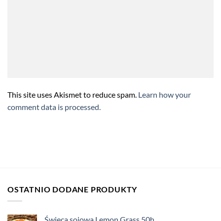
This site uses Akismet to reduce spam.
Learn how your
comment data is processed.
OSTATNIO DODANE PRODUKTY
Świeca sojowa Lemon Grass 50h